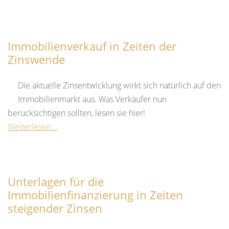
Immobilienverkauf in Zeiten der
Zinswende
Die aktuelle Zinsentwicklung wirkt sich natürlich auf den
Immobilienmarkt aus. Was Verkäufer nun
berücksichtigen sollten, lesen sie hier!
Weiterlesen...
Unterlagen für die
Immobilienfinanzierung in Zeiten
steigender Zinsen