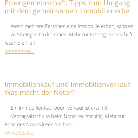
Erbengemeinschaft: Tipps zum Umgang
mit dem gemeinsamen Immobilienerbe
Wenn mehrere Personen eine Immobilie erben, kann es
zu Streitigkeiten kommen. Mehr zur Erbengemeinschaft
lesen Sie hier!
Weiterlesen...
Immobilienkauf und Immobilienverkauf:
Was macht der Notar?
Ein Immobilienkauf oder -verkauf ist erst mit
Vertragsabschluss beim Notar rechtsgültig. Mehr zur
Rolle des Notars lesen Sie hier!
Weiterlesen...