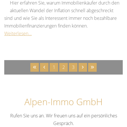
Hier erfahren Sie, warum Immobilienkäufer durch den
aktuellen Wandel der Inflation schnell abgeschreckt
sind und wie Sie als Interessent immer noch bezahlbare
Immobilienfinanzierungen finden können.
Weiterlesen...
1
2
3
Alpen-Immo GmbH
Rufen Sie uns an. Wir freuen uns auf ein persönliches
Gespräch.