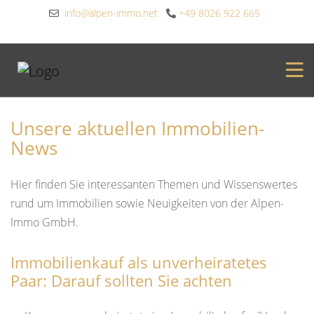
info@alpen-immo.net
+49 8026 922 665
Unsere aktuellen Immobilien-
News
Hier finden Sie interessanten Themen und Wissenswertes
rund um Immobilien sowie Neuigkeiten von der Alpen-
Immo GmbH.
Immobilienkauf als unverheiratetes
Paar: Darauf sollten Sie achten