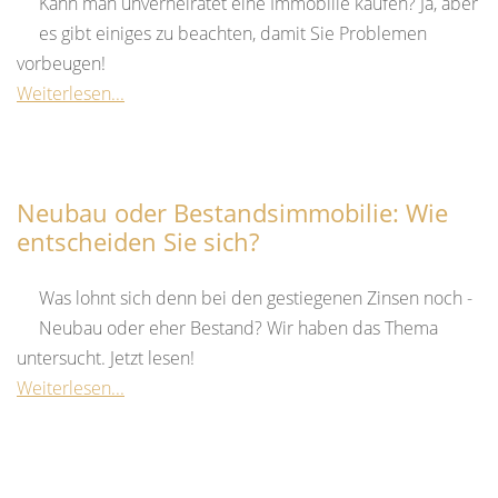
Kann man unverheiratet eine Immobilie kaufen? Ja, aber
es gibt einiges zu beachten, damit Sie Problemen
vorbeugen!
Weiterlesen...
Neubau oder Bestandsimmobilie: Wie
entscheiden Sie sich?
Was lohnt sich denn bei den gestiegenen Zinsen noch -
Neubau oder eher Bestand? Wir haben das Thema
untersucht. Jetzt lesen!
Weiterlesen...